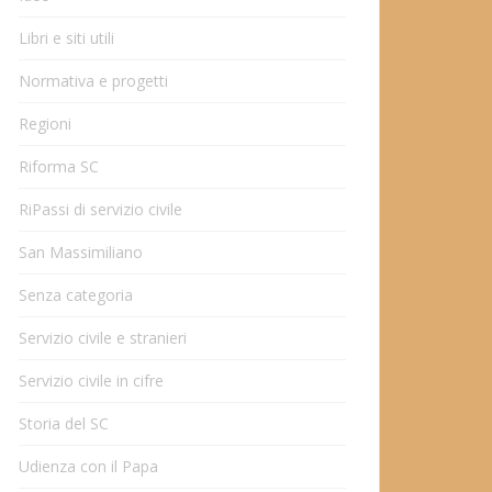
Libri e siti utili
Normativa e progetti
Regioni
Riforma SC
RiPassi di servizio civile
San Massimiliano
Senza categoria
Servizio civile e stranieri
Servizio civile in cifre
Storia del SC
Udienza con il Papa