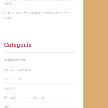
2023
CNESC analizza i dati del bando di servizio
civile
Categorie
Appuntamenti
Bando nazionale
Esperienze
Europa
Giovani e rappresentanza
Idee