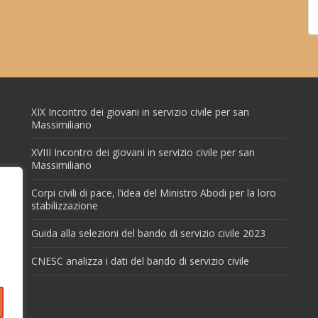
XIX Incontro dei giovani in servizio civile per san
Massimiliano
XVIII Incontro dei giovani in servizio civile per san
Massimiliano
Corpi civili di pace, l’idea del Ministro Abodi per la loro
stabilizzazione
Guida alla selezioni del bando di servizio civile 2023
CNESC analizza i dati del bando di servizio civile