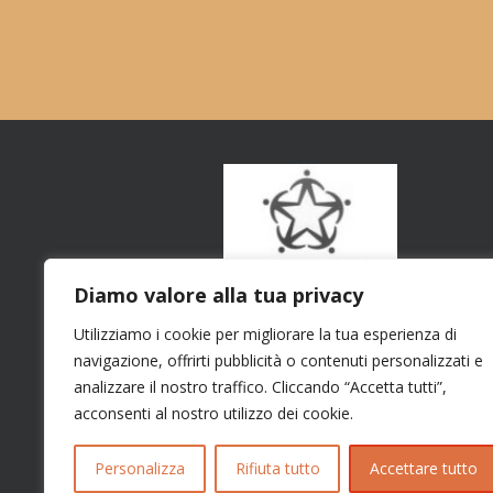
Diamo valore alla tua privacy
Utilizziamo i cookie per migliorare la tua esperienza di
navigazione, offrirti pubblicità o contenuti personalizzati e
analizzare il nostro traffico. Cliccando “Accetta tutti”,
acconsenti al nostro utilizzo dei cookie.
Personalizza
Rifiuta tutto
Accettare tutto