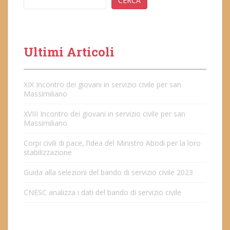
CERCA
Ultimi Articoli
XIX Incontro dei giovani in servizio civile per san
Massimiliano
XVIII Incontro dei giovani in servizio civile per san
Massimiliano
Corpi civili di pace, l’idea del Ministro Abodi per la loro
stabilizzazione
Guida alla selezioni del bando di servizio civile 2023
CNESC analizza i dati del bando di servizio civile