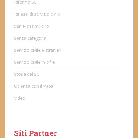
Riforma SC
RiPassi di servizio civile
San Massimiliano
Senza categoria
Servizio civile e stranieri
Servizio civile in cifre
Storia del SC
Udienza con il Papa
Video
Siti Partner