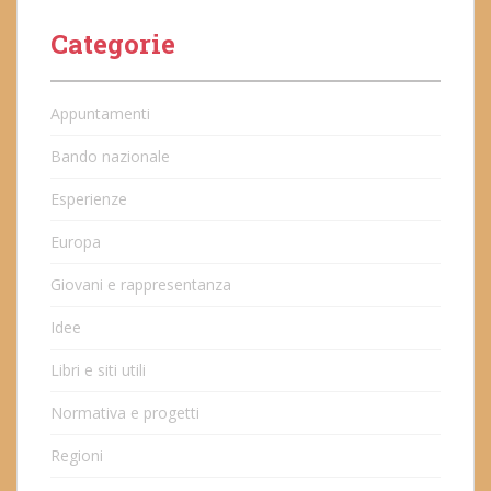
Categorie
Appuntamenti
Bando nazionale
Esperienze
Europa
Giovani e rappresentanza
Idee
Libri e siti utili
Normativa e progetti
Regioni