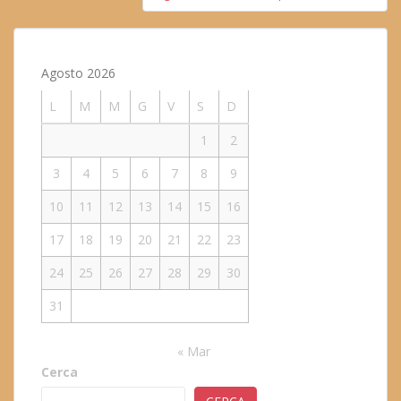
Agosto 2026
L
M
M
G
V
S
D
1
2
3
4
5
6
7
8
9
10
11
12
13
14
15
16
17
18
19
20
21
22
23
24
25
26
27
28
29
30
31
« Mar
Cerca