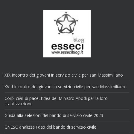
XIX Incontro dei giovani in servizio civile per san Massimiliano
XVIII Incontro dei giovani in servizio civile per san Massimiliano
Corpi civili di pace, l’idea del Ministro Abodi per la loro
stabilizzazione
Guida alla selezioni del bando di servizio civile 2023
CNESC analizza i dati del bando di servizio civile