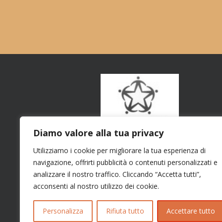
Diamo valore alla tua privacy
Utilizziamo i cookie per migliorare la tua esperienza di
navigazione, offrirti pubblicità o contenuti personalizzati e
analizzare il nostro traffico. Cliccando “Accetta tutti”,
acconsenti al nostro utilizzo dei cookie.
Personalizza
Rifiuta tutto
Accettare tutto