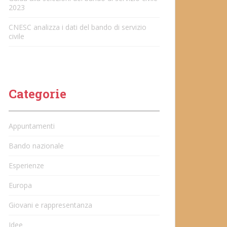
2023
CNESC analizza i dati del bando di servizio
civile
Categorie
Appuntamenti
Bando nazionale
Esperienze
Europa
Giovani e rappresentanza
Idee