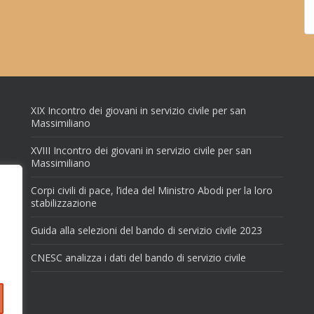
XIX Incontro dei giovani in servizio civile per san
Massimiliano
XVIII Incontro dei giovani in servizio civile per san
Massimiliano
Corpi civili di pace, l’idea del Ministro Abodi per la loro
stabilizzazione
Guida alla selezioni del bando di servizio civile 2023
CNESC analizza i dati del bando di servizio civile