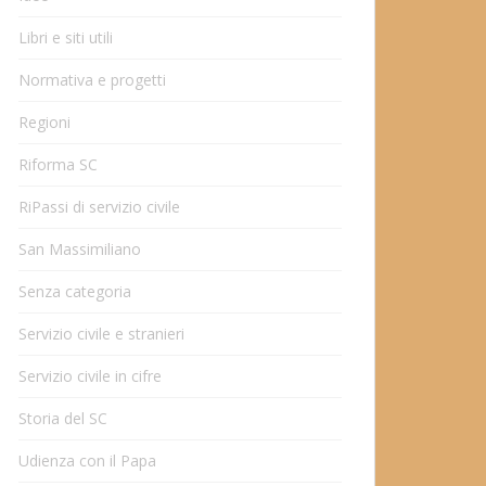
Libri e siti utili
Normativa e progetti
Regioni
Riforma SC
RiPassi di servizio civile
San Massimiliano
Senza categoria
Servizio civile e stranieri
Servizio civile in cifre
Storia del SC
Udienza con il Papa